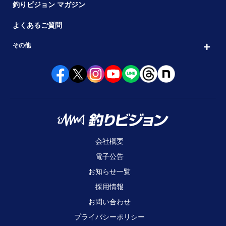
釣りビジョン マガジン
よくあるご質問
その他
会社概要
電子公告
お知らせ一覧
採用情報
お問い合わせ
プライバシーポリシー