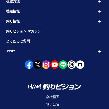
視聴方法
番組情報
釣り情報
釣りビジョン マガジン
よくあるご質問
その他
会社概要
電子公告