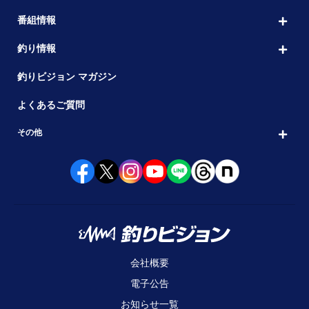
番組情報
釣り情報
釣りビジョン マガジン
よくあるご質問
その他
会社概要
電子公告
お知らせ一覧