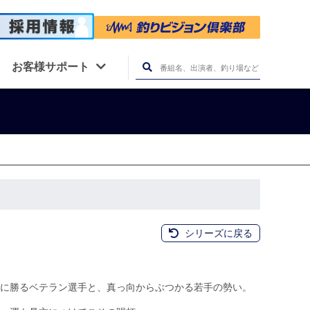
お客様サポート
シリーズに戻る
に勝るベテラン選手と、真っ向からぶつかる若手の勢い。