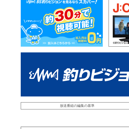
放送番組の編集の基準