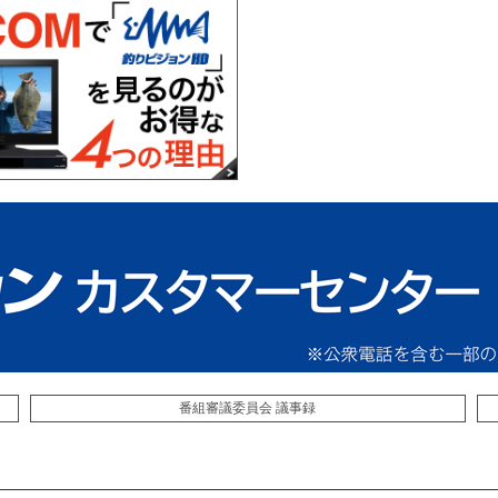
番組審議委員会 議事録