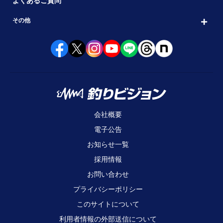
よくあるご質問
その他
会社概要
電子公告
お知らせ一覧
採用情報
お問い合わせ
プライバシーポリシー
このサイトについて
利用者情報の外部送信について