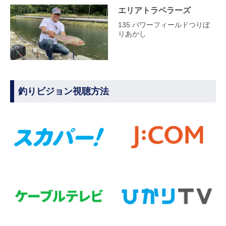
エリアトラベラーズ
135 パワーフィールドつりぼ
りあかし
釣りビジョン視聴方法