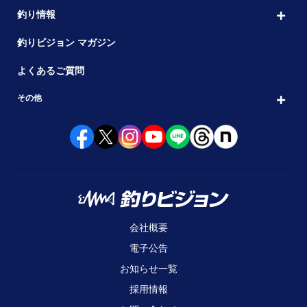
釣り情報
釣りビジョン マガジン
よくあるご質問
その他
会社概要
電子公告
お知らせ一覧
採用情報