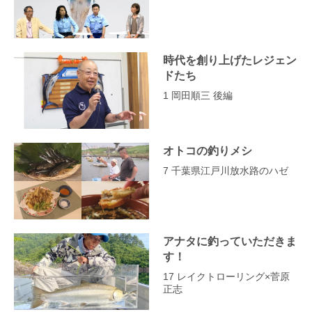
時代を創り上げたレジェン
ドたち
1 岡田順三 後編
オトコの釣りメシ
7 千葉県江戸川放水路のハゼ
アナタに釣っていただきま
す！
17 レイクトローリング×菅原
正志