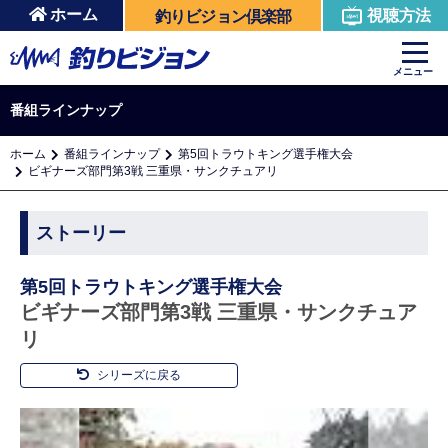
ホーム
視聴方法
釣りビジョン倶楽部
メニュー
番組ラインナップ
ホーム
番組ラインナップ
第5回トラウトキング選手権大会
ビギナーズ部門第3戦 三重県・サンクチュアリ
ストーリー
第5回トラウトキング選手権大会
ビギナーズ部門第3戦 三重県・サンクチュア
リ
シリーズに戻る