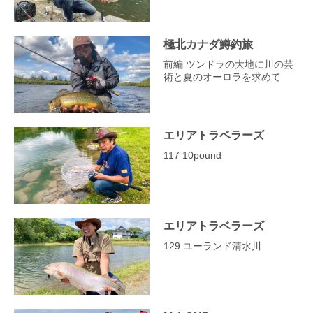
極北カナダ鱒釣旅
前編 ツンドラの大地に川の芸
術と夏のオーロラを求めて
エリアトラベラーズ
117 10pound
エリアトラベラーズ
129 ユーランド清水川