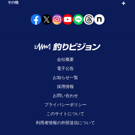
その他
会社概要
電子公告
お知らせ一覧
採用情報
お問い合わせ
プライバシーポリシー
このサイトについて
利用者情報の外部送信について