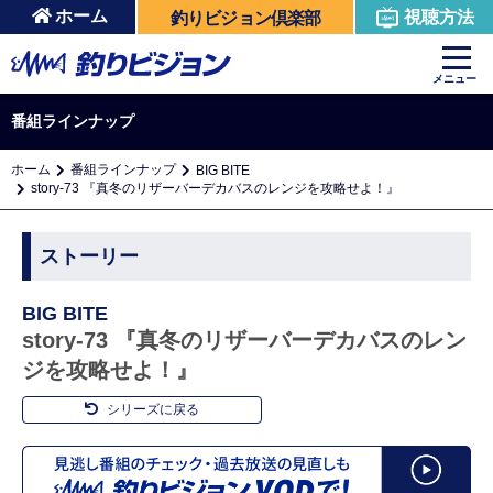
ホーム
視聴方法
釣りビジョン倶楽部
メニュー
番組ラインナップ
ホーム
番組ラインナップ
BIG BITE
story-73 『真冬のリザーバーデカバスのレンジを攻略せよ！』
ストーリー
BIG BITE
story-73 『真冬のリザーバーデカバスのレン
ジを攻略せよ！』
シリーズに戻る