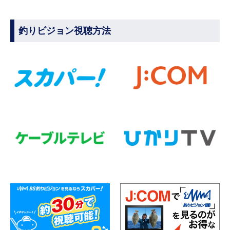
釣りビジョン視聴方法