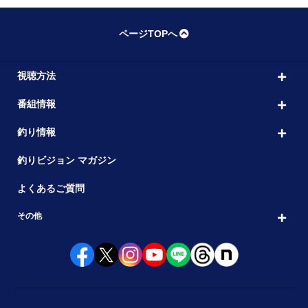
ページTOPへ
視聴方法
番組情報
釣り情報
釣りビジョン マガジン
よくあるご質問
その他