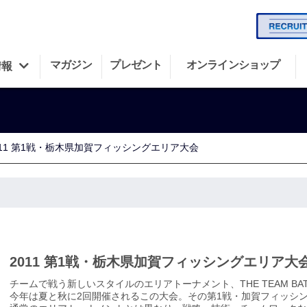
マガジン
プレゼント
オンラインショップ
情報
011 第1戦・栃木県加賀フィッシングエリア大会
2011 第1戦・栃木県加賀フィッシングエリア大
チームで戦う新しいスタイルのエリアトーナメント、THE TEAM BAT
今年は夏と秋に2回開催されるこの大会。その第1戦・加賀フィッシ