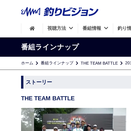
視聴方法
番組情報
釣り
番組ラインナップ
ホーム
番組ラインナップ
2
THE TEAM BATTLE
ストーリー
THE TEAM BATTLE