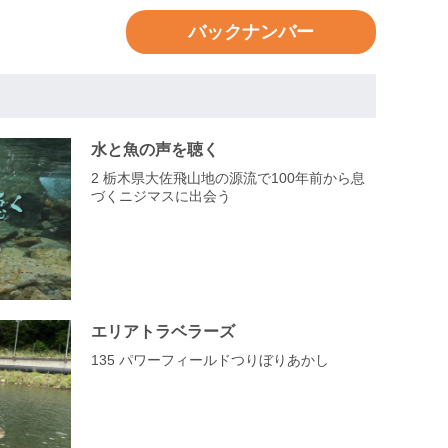
バックナンバー
水と魚の声を聴く
2 栃木県大佐飛山地の源流で100年前から息
づくニジマスに出会う
エリアトラベラーズ
135 パワーフィールドつりぼりあかし