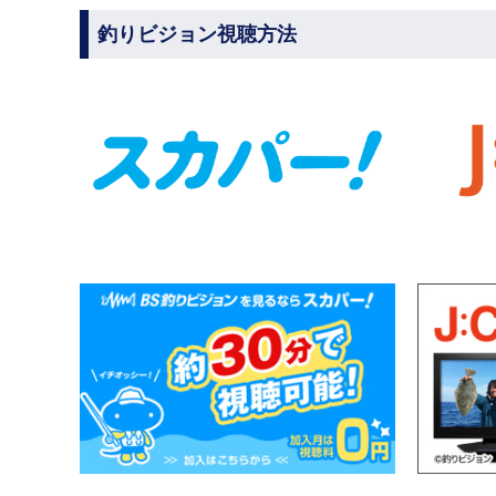
釣りビジョン視聴方法