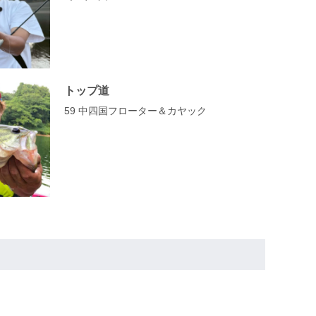
トップ道
59 中四国フローター＆カヤック