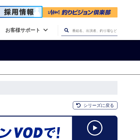
お客様サポート
シリーズに戻る