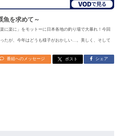
な渓魚を求めて～
楽に楽に」をモットーに日本各地の釣り場で大暴れ！今回
ったが、今年はどうも様子がおかしい…。美しく、そして
番組へのメッセージ
シェア
ポスト