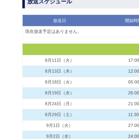
放送スケジュール
放送日
開始時
現在放送予定はありません。
8月11日（火）
17:0
8月13日（木）
12:0
8月18日（火）
05:0
8月19日（水）
26:0
8月24日（月）
21:0
8月29日（土）
11:30
9月1日（火）
27:0
9月2日（水）
24:0