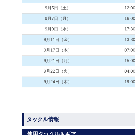
9月5日（土）
12:0
9月7日（月）
16:0
9月9日（水）
17:3
9月11日（金）
13:3
9月17日（木）
07:0
9月21日（月）
15:0
9月22日（火）
04:0
9月24日（木）
19:0
タックル情報
使用タックル＆ギア