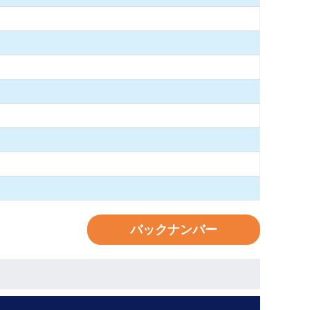
バックナンバー