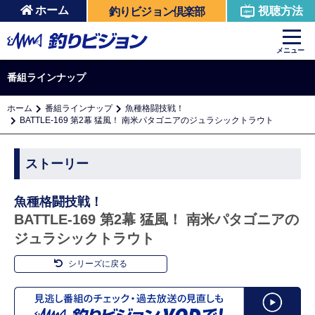
ホーム
視聴方法
釣りビジョン倶楽部
メニュー
番組ラインナップ
ホーム
番組ラインナップ
魚種格闘技戦！
BATTLE-169 第2幕 猛風！ 南米パタゴニアのジュラシックトラウト
ストーリー
魚種格闘技戦！
BATTLE-169 第2幕 猛風！ 南米パタゴニアの
ジュラシックトラウト
シリーズに戻る