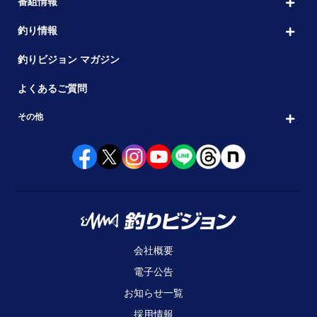
番組情報
釣り情報
釣りビジョン マガジン
よくあるご質問
その他
会社概要
電子公告
お知らせ一覧
採用情報