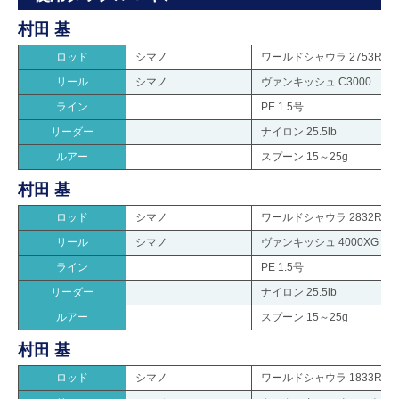
村田 基
ロッド
シマノ
ワールドシャウラ 2753RS-2
リール
シマノ
ヴァンキッシュ C3000
ライン
PE 1.5号
リーダー
ナイロン 25.5lb
ルアー
スプーン 15～25g
村田 基
ロッド
シマノ
ワールドシャウラ 2832RS-2
リール
シマノ
ヴァンキッシュ 4000XG
ライン
PE 1.5号
リーダー
ナイロン 25.5lb
ルアー
スプーン 15～25g
村田 基
ロッド
シマノ
ワールドシャウラ 1833RS-2