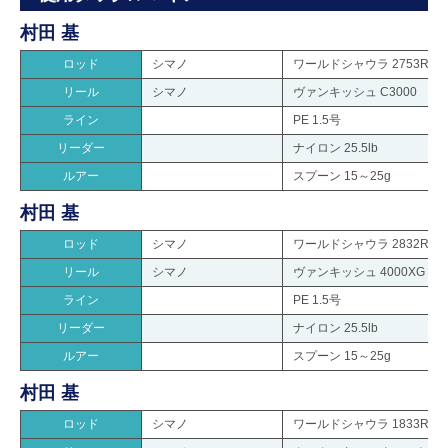
村田 基
ロッド
シマノ
ワールドシャウラ 2753RS-2
リール
シマノ
ヴァンキッシュ C3000
ライン
PE 1.5号
リーダー
ナイロン 25.5lb
ルアー
スプーン 15～25g
村田 基
ロッド
シマノ
ワールドシャウラ 2832RS-2
リール
シマノ
ヴァンキッシュ 4000XG
ライン
PE 1.5号
リーダー
ナイロン 25.5lb
ルアー
スプーン 15～25g
村田 基
ロッド
シマノ
ワールドシャウラ 1833RS-2