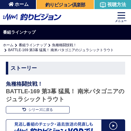
ホーム
視聴方法
釣りビジョン倶楽部
メニュー
番組ラインナップ
ホーム
番組ラインナップ
魚種格闘技戦！
BATTLE-169 第3幕 猛風！ 南米パタゴニアのジュラシックトラウト
ストーリー
魚種格闘技戦！
BATTLE-169 第3幕 猛風！ 南米パタゴニアの
ジュラシックトラウト
シリーズに戻る