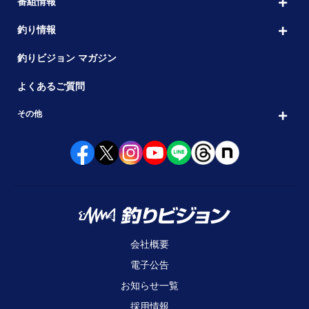
番組情報
釣り情報
釣りビジョン マガジン
よくあるご質問
その他
会社概要
電子公告
お知らせ一覧
採用情報