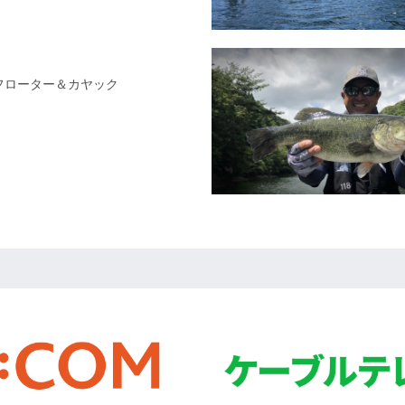
国フローター＆カヤック