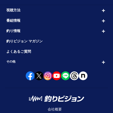
視聴方法
番組情報
釣り情報
釣りビジョン マガジン
よくあるご質問
その他
会社概要