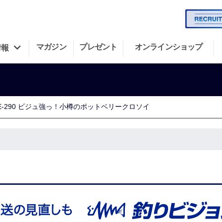
マガジン
プレゼント
オンラインショップ
情報
LE-290 ビジュ強っ！小樽のポットベリークロソイ