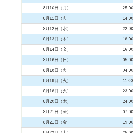
8月10日（月）
25:0
8月11日（火）
14:0
8月12日（水）
22:0
8月13日（木）
18:0
8月14日（金）
16:0
8月16日（日）
05:0
8月18日（火）
04:0
8月18日（火）
11:00
8月18日（火）
23:0
8月20日（木）
24:0
8月21日（金）
07:0
8月21日（金）
19:0
8月22日（土）
25:0