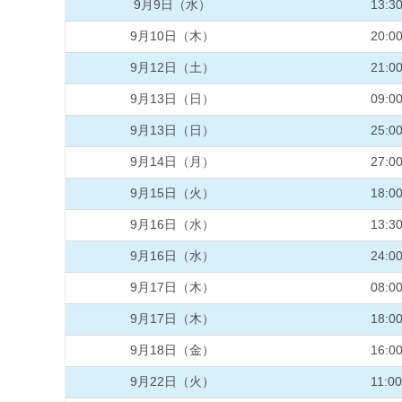
9月9日（水）
13:3
9月10日（木）
20:0
9月12日（土）
21:0
9月13日（日）
09:0
9月13日（日）
25:0
9月14日（月）
27:0
9月15日（火）
18:0
9月16日（水）
13:3
9月16日（水）
24:0
9月17日（木）
08:0
9月17日（木）
18:0
9月18日（金）
16:0
9月22日（火）
11:00