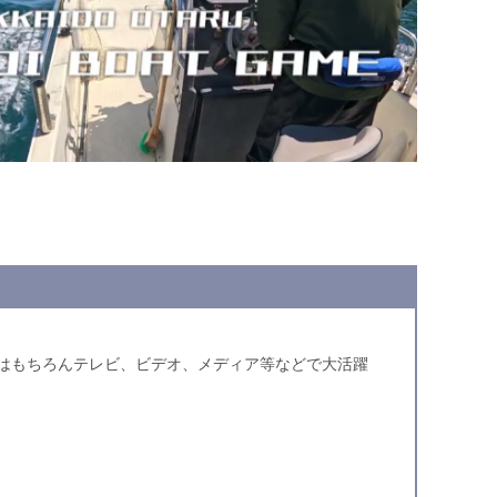
はもちろんテレビ、ビデオ、メディア等などで大活躍