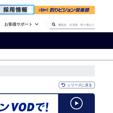
お客様サポート
シリーズに戻る