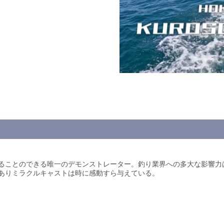
ることのできる唯一のデモンストレーター。釣り業界への多大な影響力
ありミラクルキャストは時に感動すら与えている。