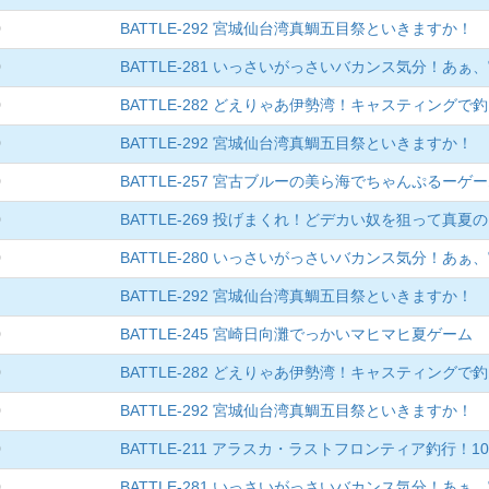
0
BATTLE-292 宮城仙台湾真鯛五目祭といきますか！
0
BATTLE-281 いっさいがっさいバカンス気分！あぁ
0
BATTLE-282 どえりゃあ伊勢湾！キャスティングで
0
BATTLE-292 宮城仙台湾真鯛五目祭といきますか！
0
BATTLE-257 宮古ブルーの美ら海でちゃんぷるーゲ
0
BATTLE-269 投げまくれ！どデカい奴を狙って真
0
BATTLE-280 いっさいがっさいバカンス気分！あぁ
BATTLE-292 宮城仙台湾真鯛五目祭といきますか！
0
BATTLE-245 宮崎日向灘でっかいマヒマヒ夏ゲーム
0
BATTLE-282 どえりゃあ伊勢湾！キャスティングで
0
BATTLE-292 宮城仙台湾真鯛五目祭といきますか！
0
BATTLE‐211 アラスカ・ラストフロンティア釣行！
0
BATTLE-281 いっさいがっさいバカンス気分！あぁ