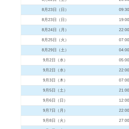
8月23日（日）
09:3
8月23日（日）
19:0
8月24日（月）
22:0
8月25日（火）
07:0
8月29日（土）
04:0
9月2日（水）
05:0
9月2日（水）
22:0
9月3日（木）
07:0
9月5日（土）
21:0
9月6日（日）
12:0
9月7日（月）
22:0
9月8日（火）
27:0