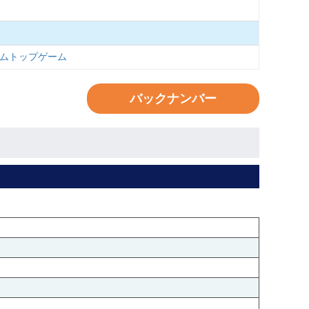
リームトップゲーム
バックナンバー