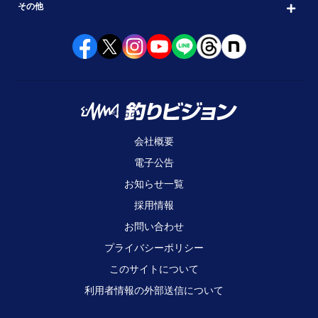
その他
会社概要
電子公告
お知らせ一覧
採用情報
お問い合わせ
プライバシーポリシー
このサイトについて
利用者情報の外部送信について