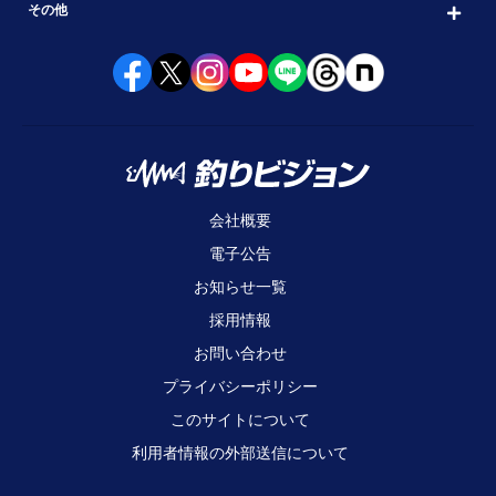
その他
会社概要
電子公告
お知らせ一覧
採用情報
お問い合わせ
プライバシーポリシー
このサイトについて
利用者情報の外部送信について