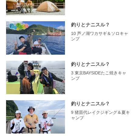
釣りとナニスル？
10 芦ノ湖ワカサギ＆ソロキャ
ンプ
釣りとナニスル？
3 東京BAYSIDEたこ焼きキャ
ンプ
釣りとナニスル？
9 猪苗代レイクジギング＆夏キ
ャンプ