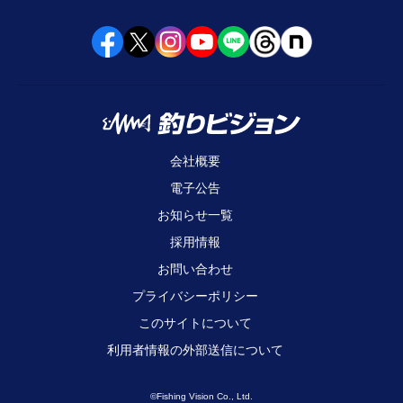
会社概要
電子公告
お知らせ一覧
採用情報
お問い合わせ
プライバシーポリシー
このサイトについて
利用者情報の外部送信について
©Fishing Vision Co., Ltd.