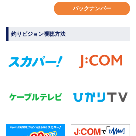
バックナンバー
釣りビジョン視聴方法