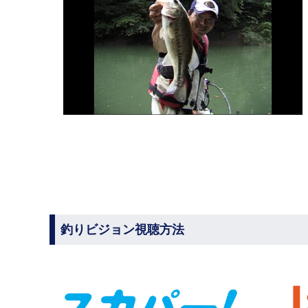
釣りビジョン視聴方法