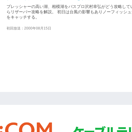
プレッシャーの高い湖、相模湖をバスプロ沢村幸弘がどう攻略して
らリザーバー攻略を解説。 初日は台風の影響もありノーフィッシュ
をキャッチする。
初回放送：2000年08月15日