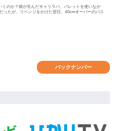
いくのか？彼が生んだキャリラバ、バレットを使いなが
だったが、リベンジをかけた翌日、40cmオーバーのバス
バックナンバー