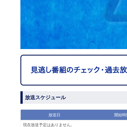
放送スケジュール
放送日
開始時
現在放送予定はありません。