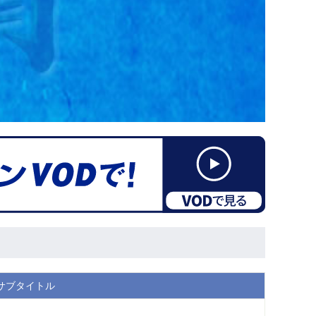
サブタイトル