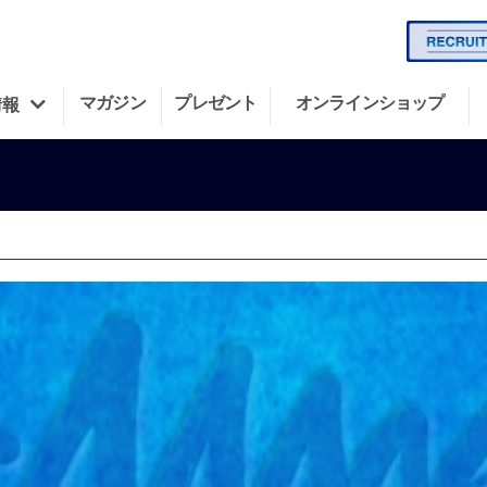
マガジン
プレゼント
オンラインショップ
情報