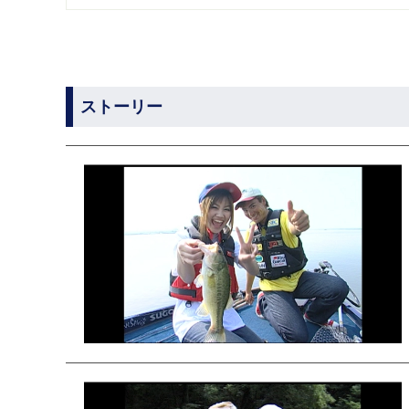
ストーリー