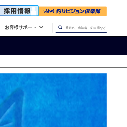
お客様サポート