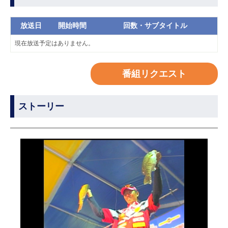
放送日
開始時間
回数・サブタイトル
現在放送予定はありません。
番組リクエスト
ストーリー