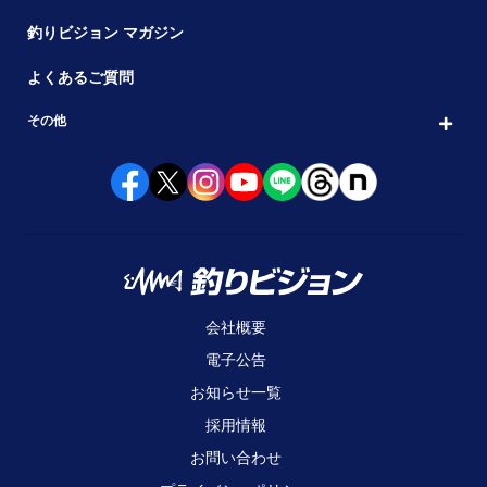
釣りビジョン マガジン
よくあるご質問
その他
会社概要
電子公告
お知らせ一覧
採用情報
お問い合わせ