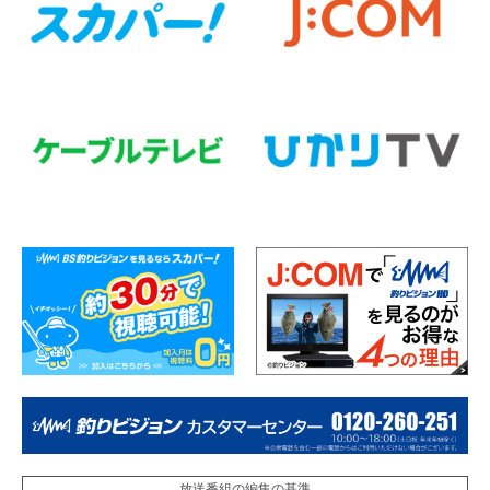
放送番組の編集の基準