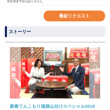
現在放送予定はありません。
番組リクエスト
ストーリー
新春てんこもり福袋山分けスペシャル2018