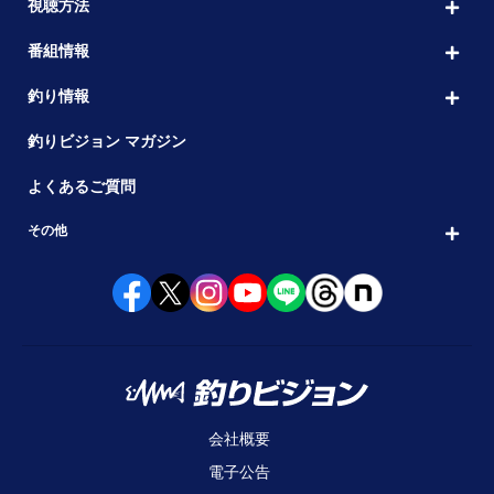
視聴方法
番組情報
釣り情報
釣りビジョン マガジン
よくあるご質問
その他
会社概要
電子公告