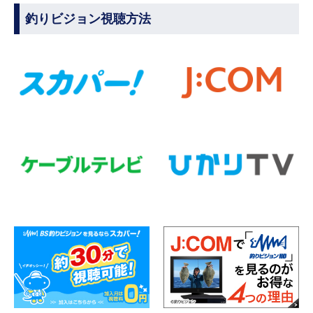
釣りビジョン視聴方法