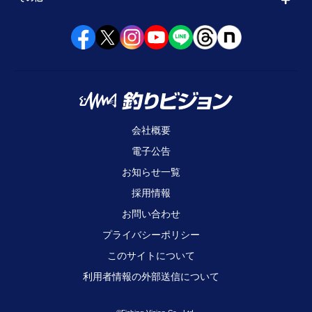
会社概要
電子公告
お知らせ一覧
採用情報
お問い合わせ
プライバシーポリシー
このサイトについて
利用者情報の外部送信について