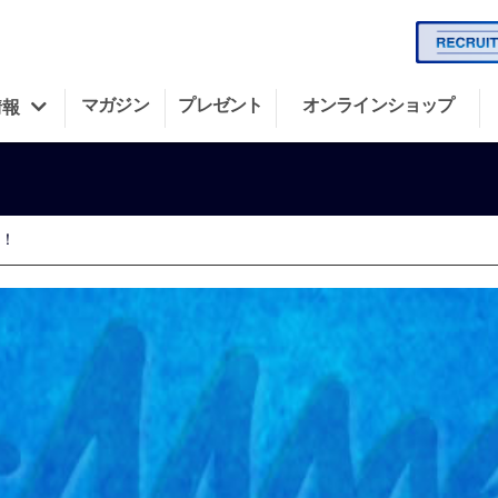
マガジン
プレゼント
オンラインショップ
情報
開！