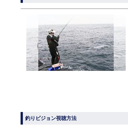
釣りビジョン視聴方法