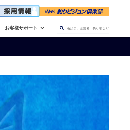
お客様サポート