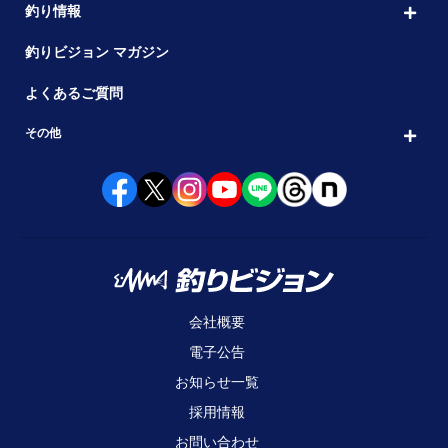
釣り情報
釣りビジョン マガジン
よくあるご質問
その他
会社概要
電子公告
お知らせ一覧
採用情報
お問い合わせ