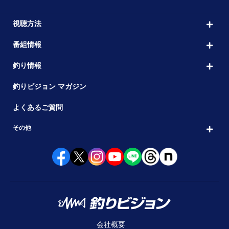
視聴方法
番組情報
釣り情報
釣りビジョン マガジン
よくあるご質問
その他
会社概要