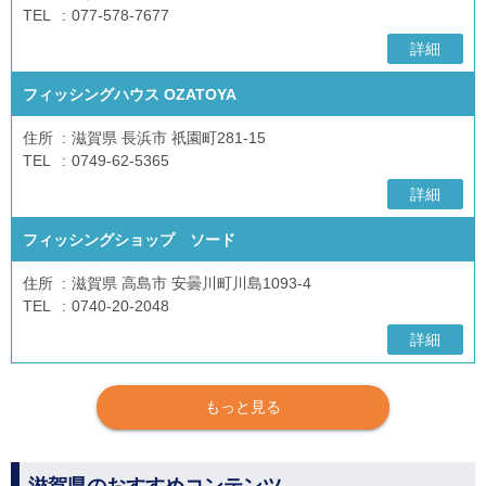
TEL
077-578-7677
詳細
フィッシングハウス OZATOYA
住所
滋賀県 長浜市 祇園町281-15
TEL
0749-62-5365
詳細
フィッシングショップ ソード
住所
滋賀県 高島市 安曇川町川島1093-4
TEL
0740-20-2048
詳細
もっと見る