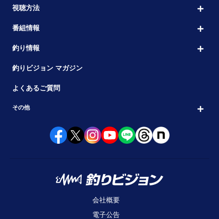
視聴方法
番組情報
釣り情報
釣りビジョン マガジン
よくあるご質問
その他
会社概要
電子公告