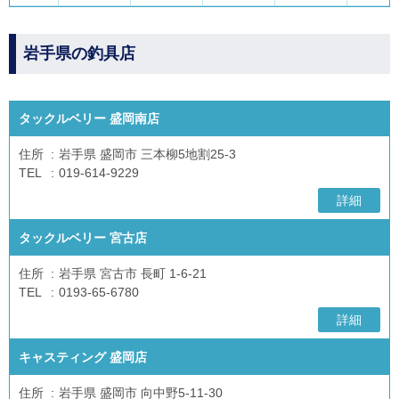
岩手県の釣具店
タックルベリー 盛岡南店
住所
岩手県 盛岡市 三本柳5地割25-3
TEL
019-614-9229
詳細
タックルベリー 宮古店
住所
岩手県 宮古市 長町 1-6-21
TEL
0193-65-6780
詳細
キャスティング 盛岡店
住所
岩手県 盛岡市 向中野5-11-30