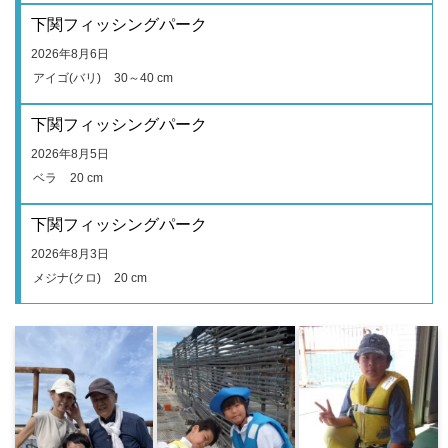
下関フィッシングパーク
2026年8月6日
アイゴ(バリ)
30～40 cm
下関フィッシングパーク
2026年8月5日
ベラ
20 cm
下関フィッシングパーク
2026年8月3日
メジナ(クロ)
20 cm