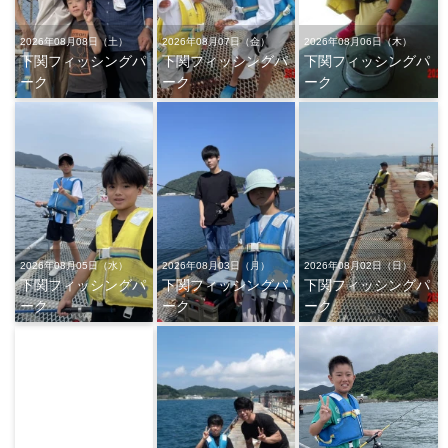
2026年08月08日（土）
2026年08月07日（金）
2026年08月06日（木）
下関フィッシングパ
下関フィッシングパ
下関フィッシングパ
ーク
ーク
ーク
2026年08月05日（水）
2026年08月03日（月）
2026年08月02日（日）
下関フィッシングパ
下関フィッシングパ
下関フィッシングパ
ーク
ーク
ーク