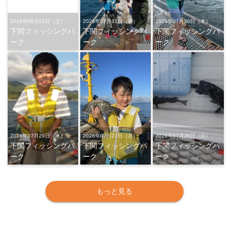
2026年08月01日（土）
2026年07月31日（金）
2026年07月30日（木）
下関フィッシングパ
下関フィッシングパ
下関フィッシングパ
ーク
ーク
ーク
2026年07月29日（水）
2026年07月27日（月）
2026年07月26日（日）
下関フィッシングパ
下関フィッシングパ
下関フィッシングパ
ーク
ーク
ーク
もっと見る