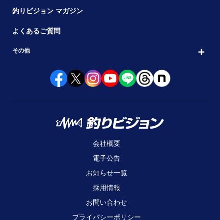
釣りビジョン マガジン
よくあるご質問
その他
会社概要
電子公告
お知らせ一覧
採用情報
お問い合わせ
プライバシーポリシー