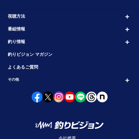
視聴方法
番組情報
釣り情報
釣りビジョン マガジン
よくあるご質問
その他
会社概要