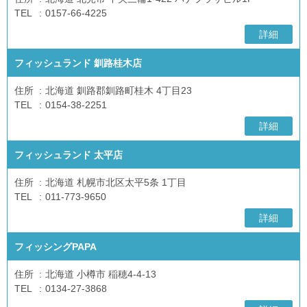
TEL
0157-66-4225
詳細
フィッシュランド 釧路桂木店
住所
北海道 釧路郡釧路町桂木 4丁目23
TEL
0154-38-2251
詳細
フィッシュランド 太平店
住所
北海道 札幌市北区太平5条 1丁目
TEL
011-773-9650
詳細
フィッシングPAPA
住所
北海道 小樽市 稲穂4-4-13
TEL
0134-27-3868