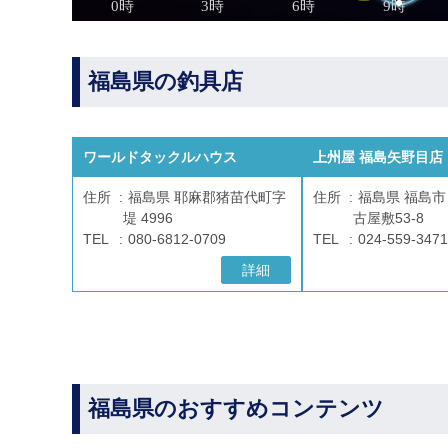
福島県の釣具店
ワールドタックルハウス
上州屋 福島矢野目店
住所
福島県 耶麻郡猪苗代町字
住所
福島県 福島市
堤 4996
古屋敷53-8
TEL
080-6812-0709
TEL
024-559-3471
詳細
福島県のおすすめコンテンツ