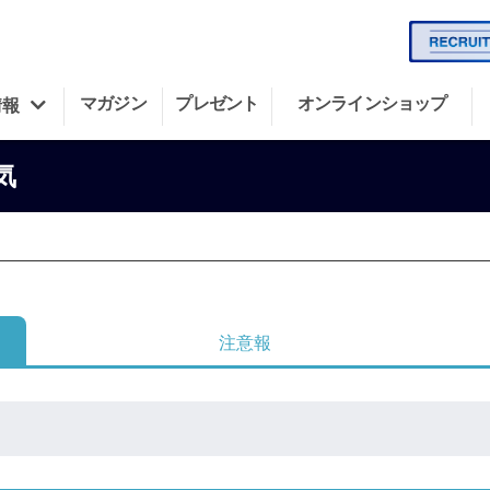
マガジン
プレゼント
オンラインショップ
情報
気
注意報