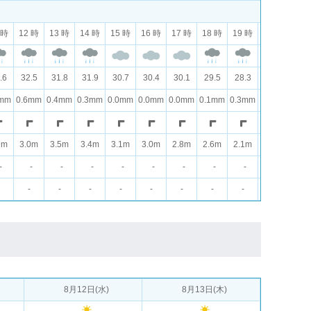
 時
12 時
13 時
14 時
15 時
16 時
17 時
18 時
19 時
20 時
21 
.6
32.5
31.8
31.9
30.7
30.4
30.1
29.5
28.3
27.9
27.
5mm
0.6mm
0.4mm
0.3mm
0.0mm
0.0mm
0.0mm
0.1mm
0.3mm
0.2mm
0.0
9m
3.0m
3.5m
3.4m
3.1m
3.0m
2.8m
2.6m
2.1m
1.7m
1.5
-
-
-
-
-
-
-
-
-
-
-
-
-
-
-
-
-
-
-
-
-
8月12日(水)
8月13日(木)