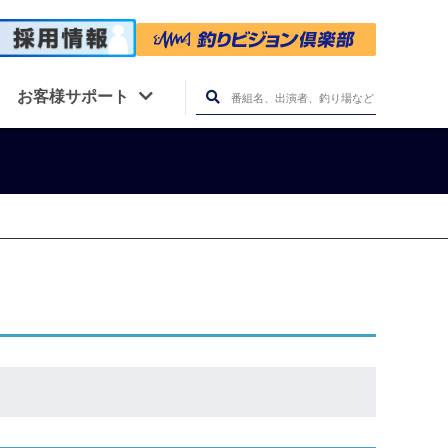
お客様サポート