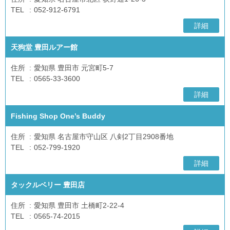
TEL
052-912-6791
詳細
天狗堂 豊田ルアー館
住所
愛知県 豊田市 元宮町5-7
TEL
0565-33-3600
詳細
Fishing Shop One’s Buddy
住所
愛知県 名古屋市守山区 八剣2丁目2908番地
TEL
052-799-1920
詳細
タックルベリー 豊田店
住所
愛知県 豊田市 土橋町2-22-4
TEL
0565-74-2015