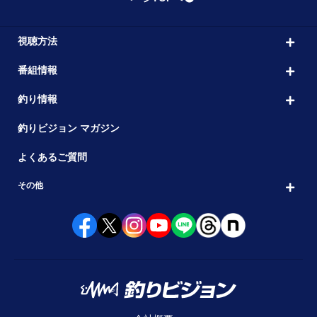
視聴方法
番組情報
釣り情報
釣りビジョン マガジン
よくあるご質問
その他