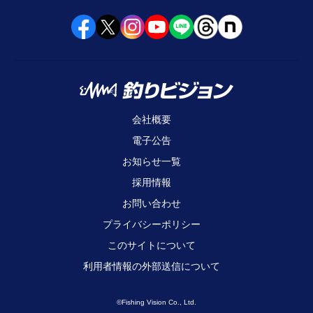
会社概要
電子公告
お知らせ一覧
採用情報
お問い合わせ
プライバシーポリシー
このサイトについて
利用者情報の外部送信について
©Fishing Vision Co., Ltd.