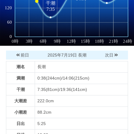
前日
2025年7月19日
長潮
次日
潮名
長潮
満潮
0:38(244cm)/14:06(215cm)
干潮
7:35(81cm)/19:36(141cm)
大潮差
222.0cm
小潮差
88.2cm
日出
5:25