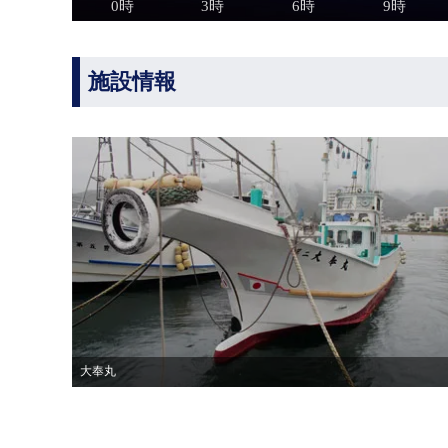
施設情報
大奉丸