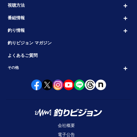
視聴方法
番組情報
釣り情報
釣りビジョン マガジン
よくあるご質問
その他
会社概要
電子公告