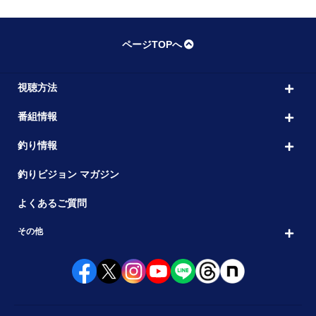
ページTOPへ
視聴方法
番組情報
釣り情報
釣りビジョン マガジン
よくあるご質問
その他