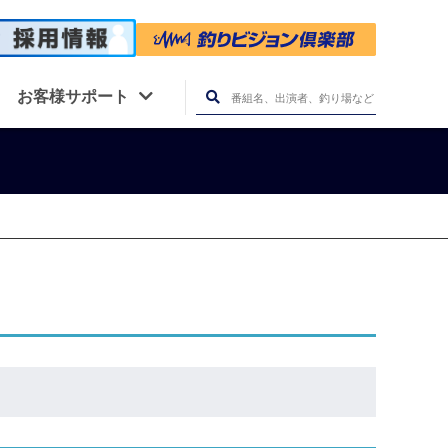
お客様サポート