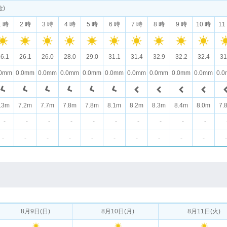
金)
1 時
2 時
3 時
4 時
5 時
6 時
7 時
8 時
9 時
10 時
11
6.1
26.1
26.0
28.0
29.0
31.1
31.4
32.9
32.2
32.4
31
.0mm
0.0mm
0.0mm
0.0mm
0.0mm
0.0mm
0.0mm
0.0mm
0.0mm
0.0mm
0.
.3m
7.2m
7.7m
7.8m
7.8m
8.1m
8.2m
8.3m
8.4m
8.0m
7.
-
-
-
-
-
-
-
-
-
-
-
-
-
-
-
-
-
-
-
-
-
8月9日(日)
8月10日(月)
8月11日(火)