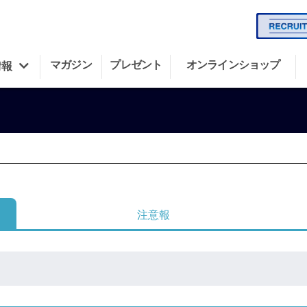
マガジン
プレゼント
オンラインショップ
情報
注意報