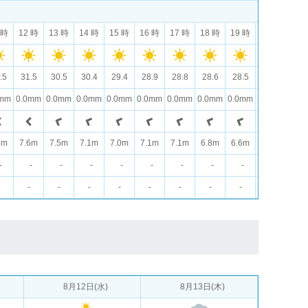
 時
12 時
13 時
14 時
15 時
16 時
17 時
18 時
19 時
20 時
21 
.5
31.5
30.5
30.4
29.4
28.9
28.8
28.6
28.5
28.5
28.
0mm
0.0mm
0.0mm
0.0mm
0.0mm
0.0mm
0.0mm
0.0mm
0.0mm
0.0mm
0.0
8m
7.6m
7.5m
7.1m
7.0m
7.1m
7.1m
6.8m
6.6m
6.2m
5.9
-
-
-
-
-
-
-
-
-
-
-
-
-
-
-
-
-
-
-
-
-
8月12日(水)
8月13日(木)