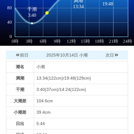
前日
2025年10月14日
小潮
次日
潮名
小潮
満潮
13:34(122cm)/19:48(129cm)
干潮
3:40(37cm)/14:24(122cm)
大潮差
104.6cm
小潮差
39.4cm
日出
5:44