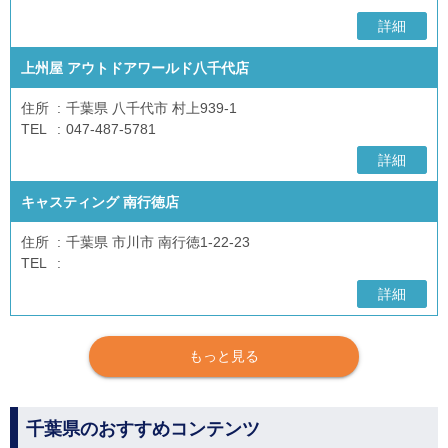
詳細
上州屋 アウトドアワールド八千代店
住所
千葉県 八千代市 村上939-1
TEL
047-487-5781
詳細
キャスティング 南行徳店
住所
千葉県 市川市 南行徳1-22-23
TEL
詳細
もっと見る
千葉県のおすすめコンテンツ