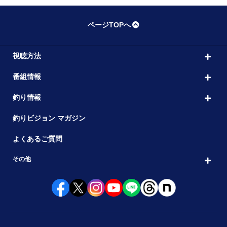
ページTOPへ
視聴方法
番組情報
釣り情報
釣りビジョン マガジン
よくあるご質問
その他