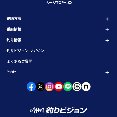
ページTOPへ
視聴方法
番組情報
釣り情報
釣りビジョン マガジン
よくあるご質問
その他