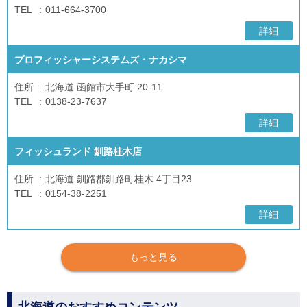
TEL
011-664-3700
詳細
プロフィッシャーシステムズ・ナカシマ
住所
北海道 函館市大手町 20-11
TEL
0138-23-7637
詳細
フィッシュランド 釧路桂木店
住所
北海道 釧路郡釧路町桂木 4丁目23
TEL
0154-38-2251
詳細
もっと見る