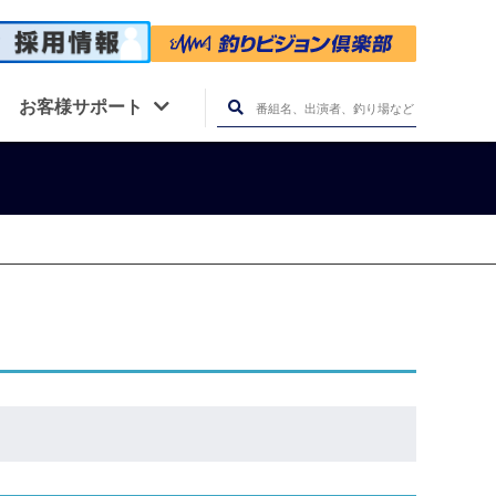
お客様サポート