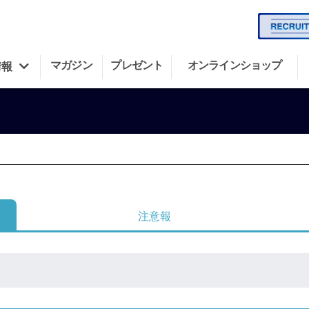
マガジン
プレゼント
オンラインショップ
情報
注意報