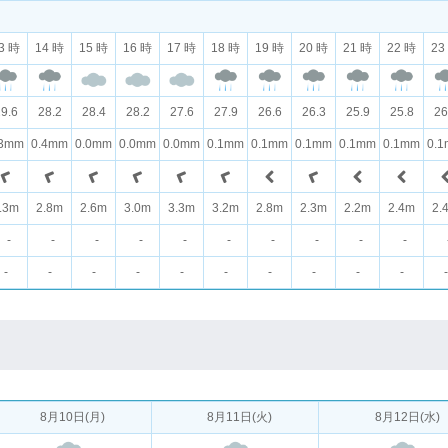
3 時
14 時
15 時
16 時
17 時
18 時
19 時
20 時
21 時
22 時
23
9.6
28.2
28.4
28.2
27.6
27.9
26.6
26.3
25.9
25.8
26
.3mm
0.4mm
0.0mm
0.0mm
0.0mm
0.1mm
0.1mm
0.1mm
0.1mm
0.1mm
0.
.3m
2.8m
2.6m
3.0m
3.3m
3.2m
2.8m
2.3m
2.2m
2.4m
2.
-
-
-
-
-
-
-
-
-
-
-
-
-
-
-
-
-
-
-
-
-
8月10日(月)
8月11日(火)
8月12日(水)