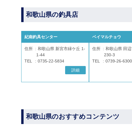
和歌山県の釣具店
紀南釣具センター
ベイマルチョウ
住所
和歌山県 新宮市緑ケ丘 1-
住所
和歌山県 田
1-44
230-3
TEL
0735-22-5834
TEL
0739-26-6300
詳細
和歌山県のおすすめコンテンツ