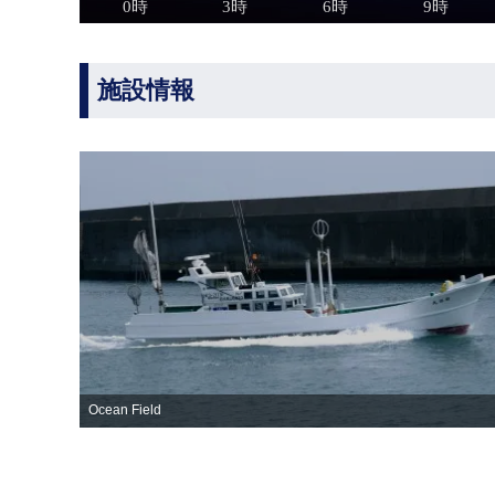
施設情報
Ocean Field