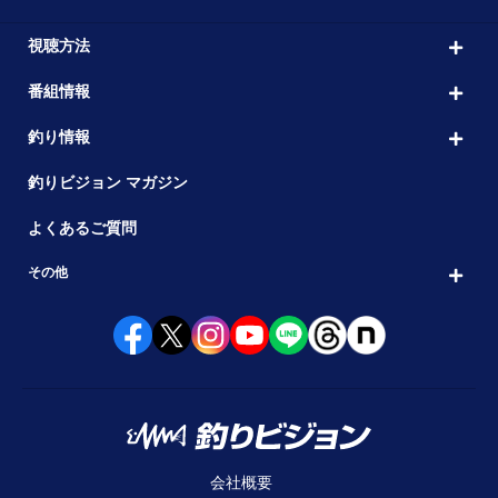
視聴方法
番組情報
釣り情報
釣りビジョン マガジン
よくあるご質問
その他
会社概要