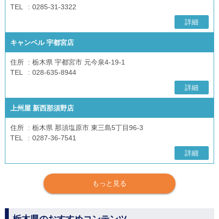
TEL
0285-31-3322
詳細
キャンベル 宇都宮店
住所
栃木県 宇都宮市 元今泉4-19-1
TEL
028-635-8944
詳細
上州屋 新西那須野店
住所
栃木県 那須塩原市 東三島5丁目96-3
TEL
0287-36-7541
詳細
もっと見る