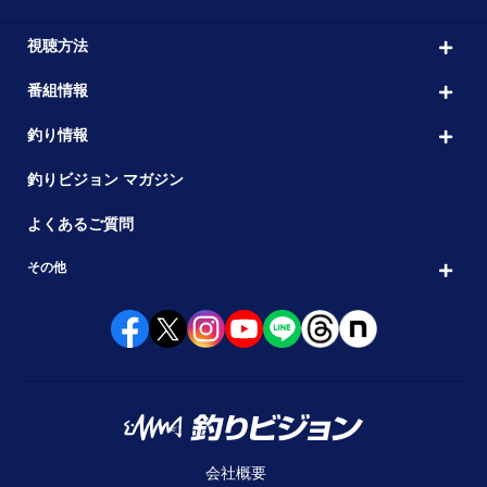
視聴方法
番組情報
釣り情報
釣りビジョン マガジン
よくあるご質問
その他
会社概要