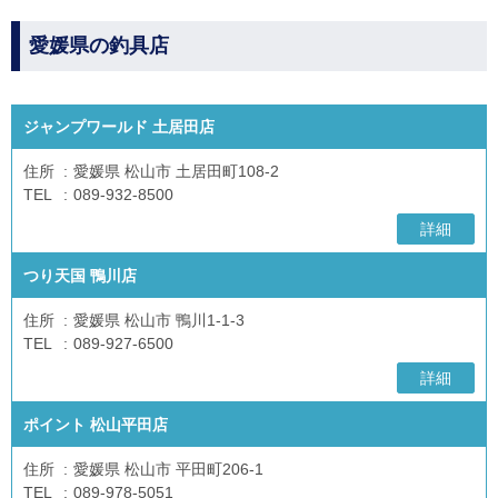
愛媛県の釣具店
ジャンプワールド 土居田店
住所
愛媛県 松山市 土居田町108-2
TEL
089-932-8500
詳細
つり天国 鴨川店
住所
愛媛県 松山市 鴨川1-1-3
TEL
089-927-6500
詳細
ポイント 松山平田店
住所
愛媛県 松山市 平田町206-1
TEL
089-978-5051