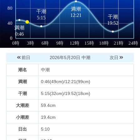
前日
2026年5月20日
中潮
次日
潮名
中潮
満潮
0:46(49cm)/12:21(99cm)
干潮
5:15(32cm)/19:52(18cm)
大潮差
59.4cm
小潮差
19.4cm
日出
5:10