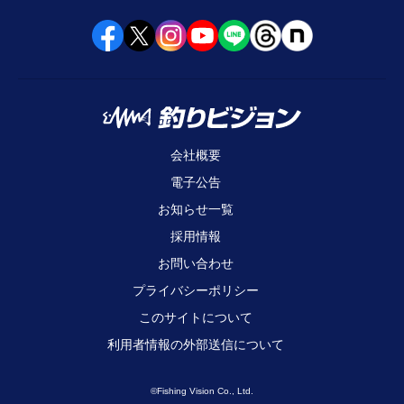
会社概要
電子公告
お知らせ一覧
採用情報
お問い合わせ
プライバシーポリシー
このサイトについて
利用者情報の外部送信について
©Fishing Vision Co., Ltd.