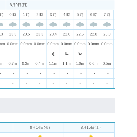
8月9日(日)
 時
0 時
1 時
2 時
3 時
4 時
5 時
6 時
7 時
8 時
9 
.3
23.3
23.5
23.3
23.4
22.6
22.5
22.8
23.3
23.9
24.
0mm
0.0mm
0.0mm
0.0mm
0.0mm
0.0mm
0.0mm
0.0mm
0.0mm
0.0mm
0.0
0m
0.7m
0.3m
0.4m
1.1m
1.1m
1.0m
0.6m
0.5m
0.6m
0.6
-
-
-
-
-
-
-
-
-
-
-
-
-
-
-
-
-
-
-
-
-
8月14日(金)
8月15日(土)