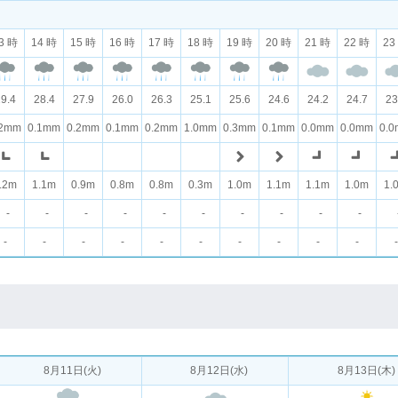
3 時
14 時
15 時
16 時
17 時
18 時
19 時
20 時
21 時
22 時
23
9.4
28.4
27.9
26.0
26.3
25.1
25.6
24.6
24.2
24.7
23
.2mm
0.1mm
0.2mm
0.1mm
0.2mm
1.0mm
0.3mm
0.1mm
0.0mm
0.0mm
0.
.2m
1.1m
0.9m
0.8m
0.8m
0.3m
1.0m
1.1m
1.1m
1.0m
1.
-
-
-
-
-
-
-
-
-
-
-
-
-
-
-
-
-
-
-
-
-
8月11日(火)
8月12日(水)
8月13日(木)