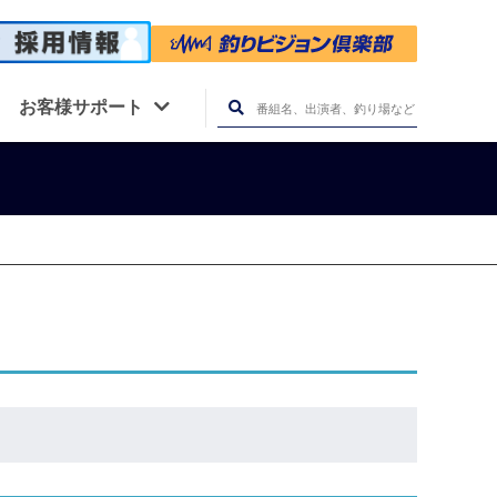
お客様サポート