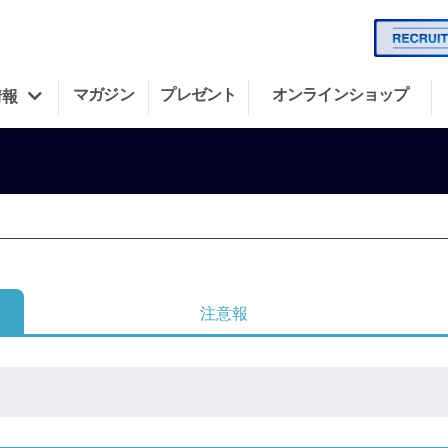
マガジン
プレゼント
オンラインショップ
情報
注意報