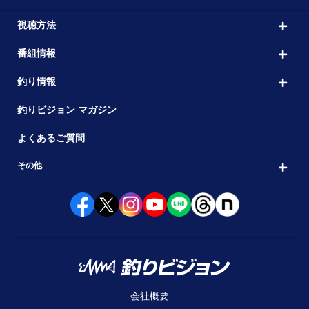
視聴方法
番組情報
釣り情報
釣りビジョン マガジン
よくあるご質問
その他
会社概要