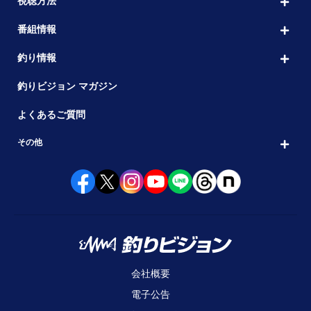
視聴方法
番組情報
釣り情報
釣りビジョン マガジン
よくあるご質問
その他
会社概要
電子公告