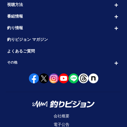
視聴方法
番組情報
釣り情報
釣りビジョン マガジン
よくあるご質問
その他
会社概要
電子公告